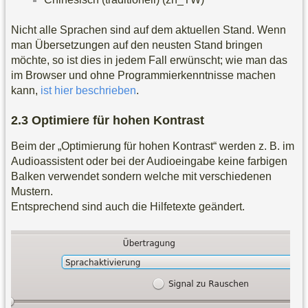
Nicht alle Sprachen sind auf dem aktuellen Stand. Wenn
man Übersetzungen auf den neusten Stand bringen
möchte, so ist dies in jedem Fall erwünscht; wie man das
im Browser und ohne Programmierkenntnisse machen
kann,
ist hier beschrieben
.
Optimiere für hohen Kontrast
Beim der „Optimierung für hohen Kontrast“ werden z. B. im
Audioassistent oder bei der Audioeingabe keine farbigen
Balken verwendet sondern welche mit verschiedenen
Mustern.
Entsprechend sind auch die Hilfetexte geändert.