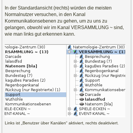
In der Standardansicht (rechts) würden die meisten
Normalnutzer versuchen, in den Kanal
Kommunikationsebenen zu gehen, um zu uns zu
gelangen, obwohl wir im Kanal VERSAMMLUNG ~ sind,
wie man links gut erkennen kann.
Links ist „Benutzer über Kanälen“ aktiviert, rechts deaktiviert.