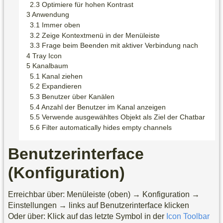
Optimiere für hohen Kontrast
Anwendung
Immer oben
Zeige Kontextmenü in der Menüleiste
Frage beim Beenden mit aktiver Verbindung nach
Tray Icon
Kanalbaum
Kanal ziehen
Expandieren
Benutzer über Kanälen
Anzahl der Benutzer im Kanal anzeigen
Verwende ausgewähltes Objekt als Ziel der Chatbar
Filter automatically hides empty channels
Benutzerinterface
(Konfiguration)
Erreichbar über: Menüleiste (oben) → Konfiguration →
Einstellungen → links auf Benutzerinterface klicken
Oder über: Klick auf das letzte Symbol in der
Icon Toolbar