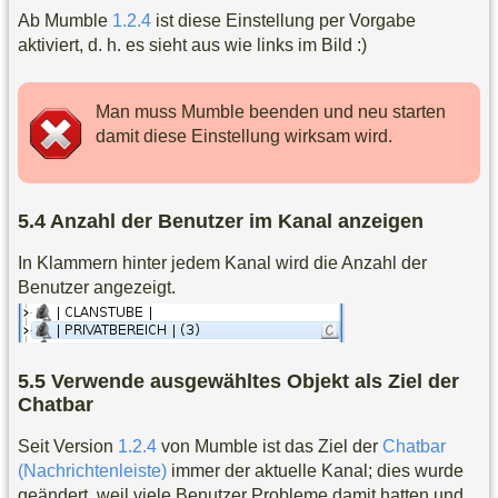
Ab Mumble
1.2.4
ist diese Einstellung per Vorgabe
aktiviert, d. h. es sieht aus wie links im Bild :)
Man muss Mumble beenden und neu starten
damit diese Einstellung wirksam wird.
Anzahl der Benutzer im Kanal anzeigen
In Klammern hinter jedem Kanal wird die Anzahl der
Benutzer angezeigt.
Verwende ausgewähltes Objekt als Ziel der
Chatbar
Seit Version
1.2.4
von Mumble ist das Ziel der
Chatbar
(Nachrichtenleiste)
immer der aktuelle Kanal; dies wurde
geändert, weil viele Benutzer Probleme damit hatten und