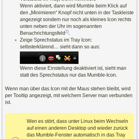
Wenn aktiviert, dann wird Mumble beim Klick auf
den „Minimieren“ Knopf nicht unten in der Taskleiste
angezeigt sondern nur noch als kleines Icon rechts
unten neben der Uhr im sogenannten
2)
Benachrichtungsfeld
.
Zeige Sprechstatus im Tray Icon:
selbsterklärend… sieht dann so aus:
Wenn diese Einstellung deaktiviert ist, sieht man
statt des Sprechstatus nur das Mumble-Icon.
Wenn man über das Icon mit der Maus stehen bleibt, wird
per Tooltip angezeigt, mit welchem Server man verbunden
ist.
Wen es stört, dass unter Linux beim Wechseln
auf einen anderen Desktop und wieder zurück
das Mumble-Fenster automatisch in das Tray