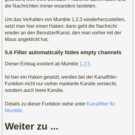
die Nachrichten immer woanders landeten.
Um das Verhalten von Mumble 1.2.3 wiederherzustellen,
setzt man hier einen Haken; dann geht die Nachricht
wieder an den Benutzer/Kanal, den man vorher mit der
Maus angeklickt hat.
Filter automatically hides empty channels
Dieser Eintrag existiert ab Mumble
1.2.5
.
Ist hier ein Haken gesetzt, werden bei der Kanalfilter-
Funktion nicht nur vorher markierte Kanäle versteckt,
sondern auch leere Kanäle.
Details zu dieser Funktion siehe unter
Kanalfilter für
Mumble
.
Weiter zu ...