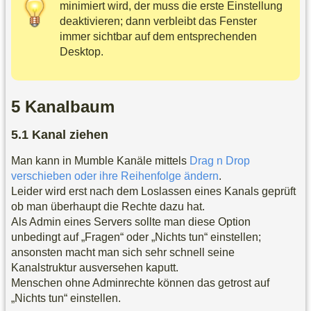
minimiert wird, der muss die erste Einstellung
deaktivieren; dann verbleibt das Fenster
immer sichtbar auf dem entsprechenden
Desktop.
Kanalbaum
Kanal ziehen
Man kann in Mumble Kanäle mittels
Drag n Drop
verschieben oder ihre Reihenfolge ändern
.
Leider wird erst nach dem Loslassen eines Kanals geprüft
ob man überhaupt die Rechte dazu hat.
Als Admin eines Servers sollte man diese Option
unbedingt auf „Fragen“ oder „Nichts tun“ einstellen;
ansonsten macht man sich sehr schnell seine
Kanalstruktur ausversehen kaputt.
Menschen ohne Adminrechte können das getrost auf
„Nichts tun“ einstellen.