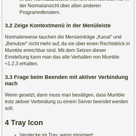
der Normalansicht über allen anderen
Programmfenstern.
Zeige Kontextmenü in der Menüleiste
Normalerweise tauchen die Menüeinträge „Kanal“ und
„Benutzer“ nicht mehr auf, da sie über einen Rechtsklick in
Mumble erreichbar sind. Mit dem Setzen dieser
Einstellung kann man das alte Verhalten von Mumble
<1.2.3 erhalten.
Frage beim Beenden mit aktiver Verbindung
nach
Wenn gesetzt, dann muss man besätigen, dass Mumble
trotz aktiver Verbindung zu einem Server beendet werden
soll.
Tray Icon
Verstecke im Tray, wenn minimiert: