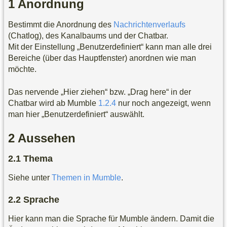
Anordnung
Bestimmt die Anordnung des
Nachrichtenverlaufs
(Chatlog), des Kanalbaums und der Chatbar.
Mit der Einstellung „Benutzerdefiniert“ kann man alle drei
Bereiche (über das Hauptfenster) anordnen wie man
möchte.
Das nervende „Hier ziehen“ bzw. „Drag here“ in der
Chatbar wird ab Mumble
1.2.4
nur noch angezeigt, wenn
man hier „Benutzerdefiniert“ auswählt.
Aussehen
Thema
Siehe unter
Themen in Mumble
.
Sprache
Hier kann man die Sprache für Mumble ändern. Damit die