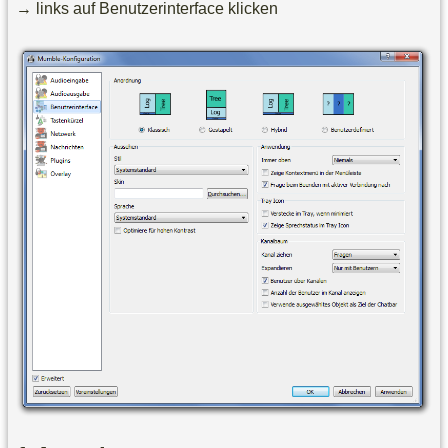
→ links auf Benutzerinterface klicken