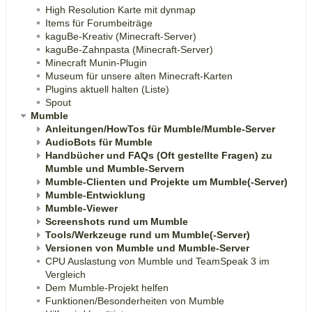
High Resolution Karte mit dynmap
Items für Forumbeiträge
kaguBe-Kreativ (Minecraft-Server)
kaguBe-Zahnpasta (Minecraft-Server)
Minecraft Munin-Plugin
Museum für unsere alten Minecraft-Karten
Plugins aktuell halten (Liste)
Spout
Mumble
Anleitungen/HowTos für Mumble/Mumble-Server
AudioBots für Mumble
Handbücher und FAQs (Oft gestellte Fragen) zu
Mumble und Mumble-Servern
Mumble-Clienten und Projekte um Mumble(-Server)
Mumble-Entwicklung
Mumble-Viewer
Screenshots rund um Mumble
Tools/Werkzeuge rund um Mumble(-Server)
Versionen von Mumble und Mumble-Server
CPU Auslastung von Mumble und TeamSpeak 3 im
Vergleich
Dem Mumble-Projekt helfen
Funktionen/Besonderheiten von Mumble