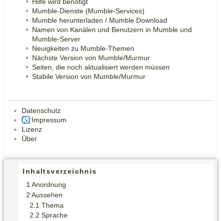
Hilfe wird benötigt
Mumble-Dienste (Mumble-Services)
Mumble herunterladen / Mumble Download
Namen von Kanälen und Benutzern in Mumble und
Mumble-Server
Neuigkeiten zu Mumble-Themen
Nächste Version von Mumble/Murmur
Seiten, die noch aktualisiert werden müssen
Stabile Version von Mumble/Murmur
Datenschutz
Impressum
Lizenz
Über
Inhaltsverzeichnis
Anordnung
Aussehen
Thema
Sprache