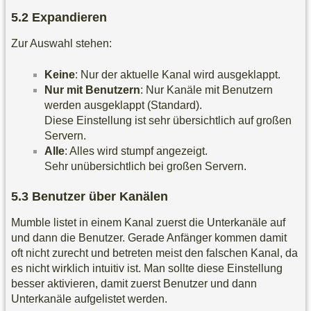
Expandieren
Zur Auswahl stehen:
Keine
: Nur der aktuelle Kanal wird ausgeklappt.
Nur mit Benutzern
: Nur Kanäle mit Benutzern
werden ausgeklappt (Standard).
Diese Einstellung ist sehr übersichtlich auf großen
Servern.
Alle
: Alles wird stumpf angezeigt.
Sehr unübersichtlich bei großen Servern.
Benutzer über Kanälen
Mumble listet in einem Kanal zuerst die Unterkanäle auf
und dann die Benutzer. Gerade Anfänger kommen damit
oft nicht zurecht und betreten meist den falschen Kanal, da
es nicht wirklich intuitiv ist. Man sollte diese Einstellung
besser aktivieren, damit zuerst Benutzer und dann
Unterkanäle aufgelistet werden.