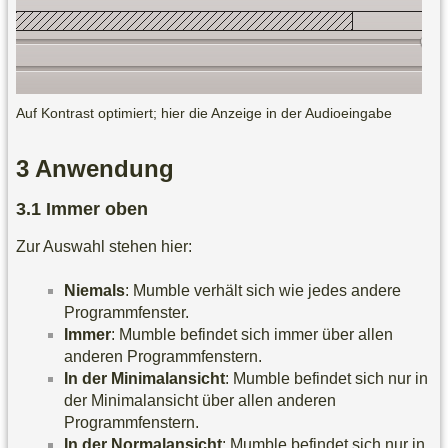
Auf Kontrast optimiert; hier die Anzeige in der Audioeingabe
Anwendung
Immer oben
Zur Auswahl stehen hier:
Niemals
: Mumble verhält sich wie jedes andere
Programmfenster.
Immer
: Mumble befindet sich immer über allen
anderen Programmfenstern.
In der Minimalansicht
: Mumble befindet sich nur in
der Minimalansicht über allen anderen
Programmfenstern.
In der Normalansicht
: Mumble befindet sich nur in